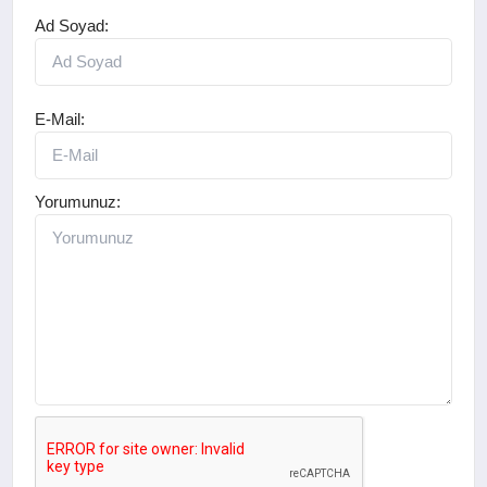
Ad Soyad:
E-Mail:
Yorumunuz: