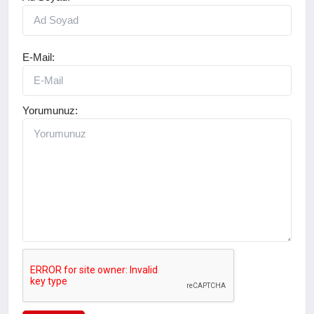
E-Mail:
Yorumunuz: