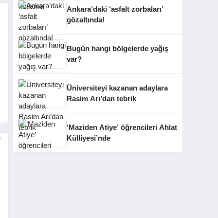
Ankara’daki ‘asfalt zorbaları’
gözaltında!
Bugün hangi bölgelerde yağış
var?
Üniversiteyi kazanan adaylara
Rasim Arı’dan tebrik
‘Maziden Atiye’ öğrencileri Ahlat
Külliyesi’nde