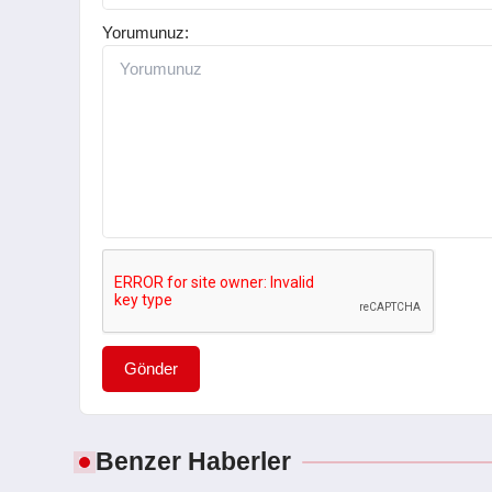
Yorumunuz:
Gönder
Benzer Haberler