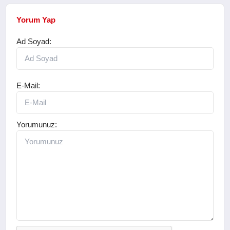
Yorum Yap
Ad Soyad:
E-Mail:
Yorumunuz: