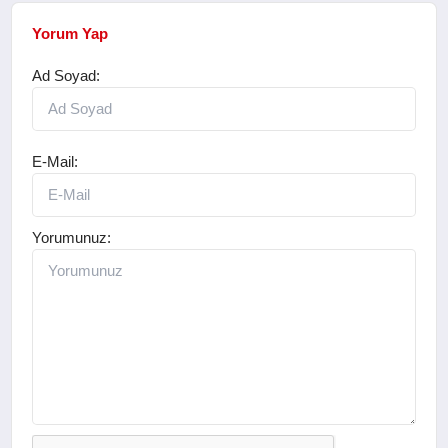
Yorum Yap
Ad Soyad:
E-Mail:
Yorumunuz: