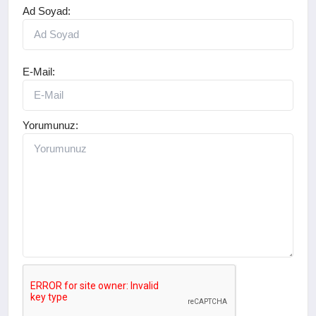
Ad Soyad:
E-Mail:
Yorumunuz: