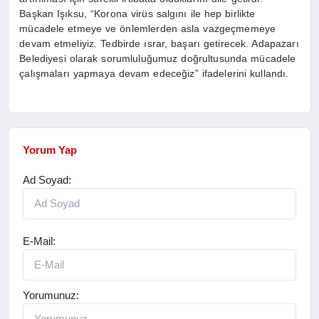
Başkan Işıksu, “Korona virüs salgını ile hep birlikte
mücadele etmeye ve önlemlerden asla vazgeçmemeye
devam etmeliyiz. Tedbirde ısrar, başarı getirecek. Adapazarı
Belediyesi olarak sorumluluğumuz doğrultusunda mücadele
çalışmaları yapmaya devam edeceğiz” ifadelerini kullandı.
Yorum Yap
Ad Soyad:
E-Mail:
Yorumunuz: