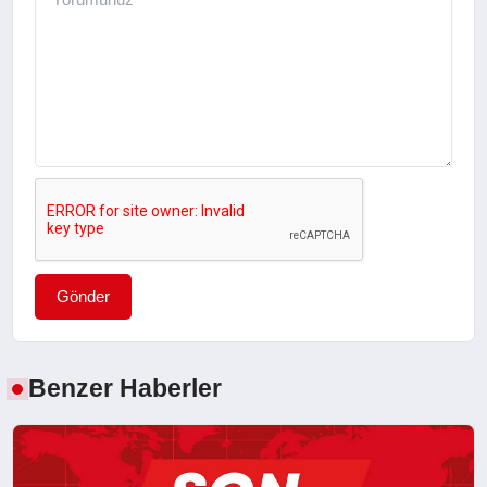
Gönder
Benzer Haberler