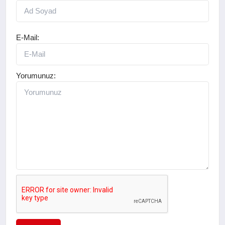
E-Mail:
Yorumunuz: