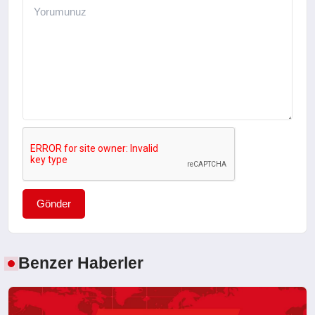
Gönder
Benzer Haberler