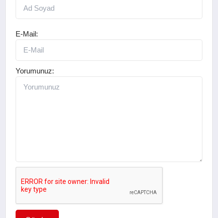
E-Mail:
Yorumunuz: