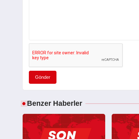
Gönder
Benzer Haberler