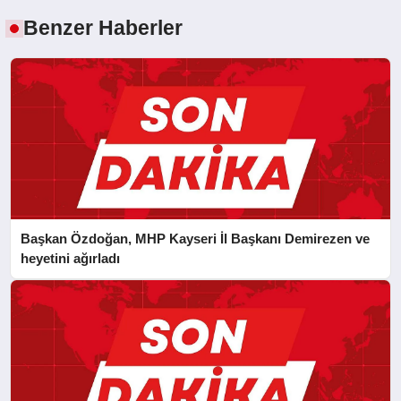
Benzer Haberler
Başkan Özdoğan, MHP Kayseri İl Başkanı Demirezen ve
heyetini ağırladı