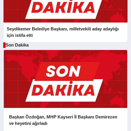
Seydikemer Belediye Başkanı, milletvekili aday adaylığı
için istifa etti
Son Dakika
Başkan Özdoğan, MHP Kayseri İl Başkanı Demirezen
ve heyetini ağırladı