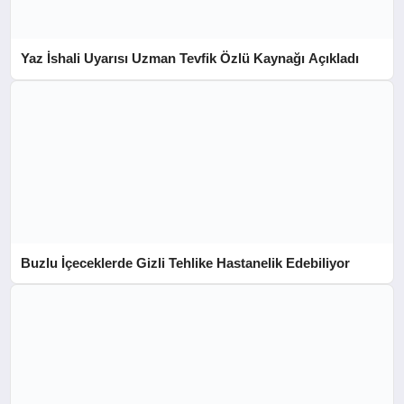
Yaz İshali Uyarısı Uzman Tevfik Özlü Kaynağı Açıkladı
Buzlu İçeceklerde Gizli Tehlike Hastanelik Edebiliyor