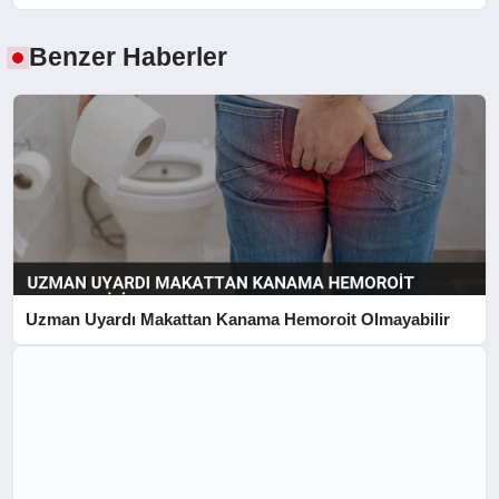
Benzer Haberler
Uzman Uyardı Makattan Kanama Hemoroit Olmayabilir