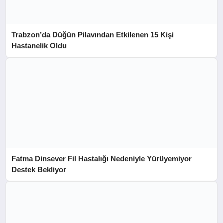
Trabzon’da Düğün Pilavından Etkilenen 15 Kişi
Hastanelik Oldu
Fatma Dinsever Fil Hastalığı Nedeniyle Yürüyemiyor
Destek Bekliyor