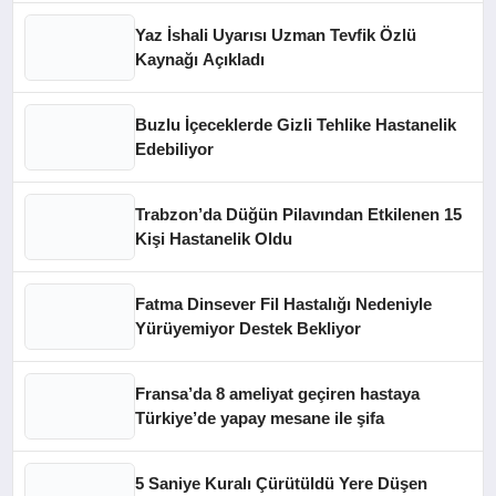
Yaz İshali Uyarısı Uzman Tevfik Özlü
Kaynağı Açıkladı
Buzlu İçeceklerde Gizli Tehlike Hastanelik
Edebiliyor
Trabzon’da Düğün Pilavından Etkilenen 15
Kişi Hastanelik Oldu
Fatma Dinsever Fil Hastalığı Nedeniyle
Yürüyemiyor Destek Bekliyor
Fransa’da 8 ameliyat geçiren hastaya
Türkiye’de yapay mesane ile şifa
5 Saniye Kuralı Çürütüldü Yere Düşen