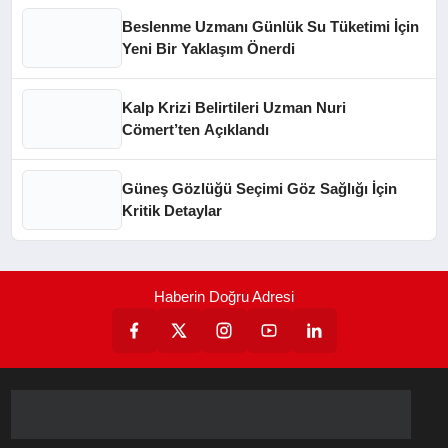
Beslenme Uzmanı Günlük Su Tüketimi İçin
Yeni Bir Yaklaşım Önerdi
Kalp Krizi Belirtileri Uzman Nuri
Cömert’ten Açıklandı
Güneş Gözlüğü Seçimi Göz Sağlığı İçin
Kritik Detaylar
Haberin Doğru Adresi