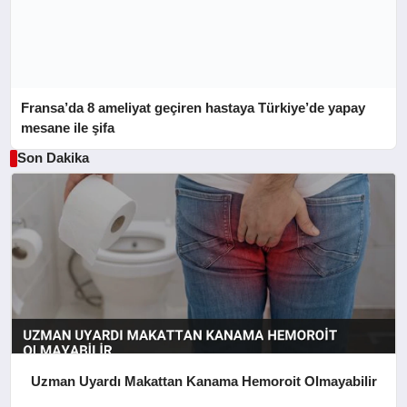
Fransa’da 8 ameliyat geçiren hastaya Türkiye’de yapay
mesane ile şifa
Son Dakika
Uzman Uyardı Makattan Kanama Hemoroit Olmayabilir