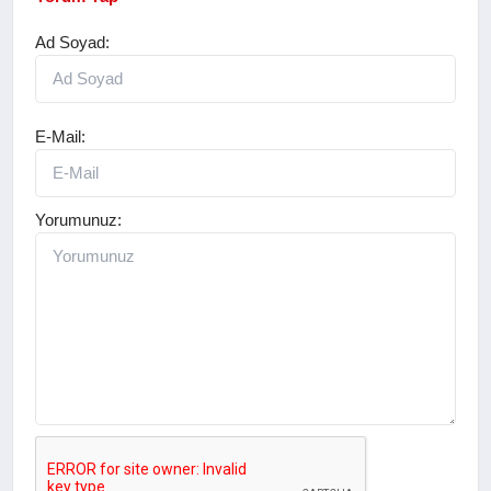
Ad Soyad:
E-Mail:
Yorumunuz: