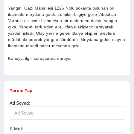
Yangın, Gazi Mahallesi 1226 Nolu sokakta bulunan bir
ikamette meydana geldi. Edinilen bilgiye göre, Abdullah
Varan’a ait evde bilinmeyen bir nedenden dolayı yangın
çıktı. Yangını fark eden aile, itfaiye ekiplerini arayarak
yardım istedi. Olay yerine gelen itfaiye ekipleri alevlere
müdahale ederek yangını söndürdü. Meydana gelen olayda
ikamette maddi hasar meydana geldi.
Konuyla ilgili soruşturma sürüyor.
Yorum Yap
Ad Soyad:
E-Mail: