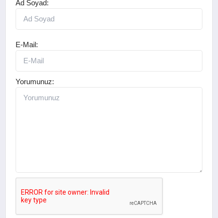
Ad Soyad:
E-Mail:
Yorumunuz: