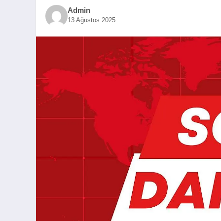
Admin
13 Ağustos 2025