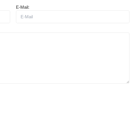
E-Mail: