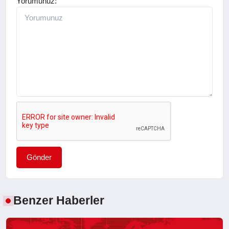
Yorumunuz:
Gönder
Benzer Haberler