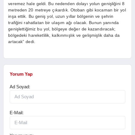
veremez hale geldi. Bu nedenden dolayı yolun genişliğini 8
metreden 20 metreye çıkardık. Otoban gibi kocaman bir yol
inşa ettik. Bu geniş yol, uzun yıllar bölgenin ve şehrin
trafiğini rahatlatan bir ulaşım ağı olacak. Bunun yanında
genişlettiğimiz bu yol, bölgeye değer de kazandıracak;
bölgedeki hareketlilik, kalkınmışlık ve gelişmişlik daha da
artacak” dedi.
Yorum Yap
Ad Soyad:
E-Mail: