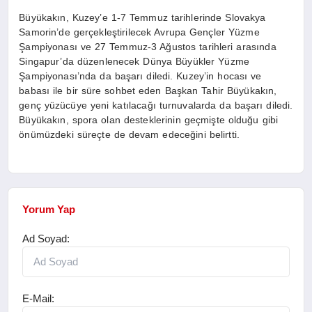
Büyükakın, Kuzey’e 1-7 Temmuz tarihlerinde Slovakya
Samorin’de gerçekleştirilecek Avrupa Gençler Yüzme
Şampiyonası ve 27 Temmuz-3 Ağustos tarihleri arasında
Singapur’da düzenlenecek Dünya Büyükler Yüzme
Şampiyonası’nda da başarı diledi. Kuzey’in hocası ve
babası ile bir süre sohbet eden Başkan Tahir Büyükakın,
genç yüzücüye yeni katılacağı turnuvalarda da başarı diledi.
Büyükakın, spora olan desteklerinin geçmişte olduğu gibi
önümüzdeki süreçte de devam edeceğini belirtti.
Yorum Yap
Ad Soyad:
E-Mail: