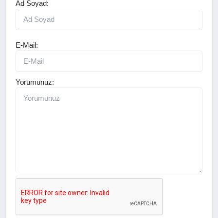
Ad Soyad:
E-Mail:
Yorumunuz: