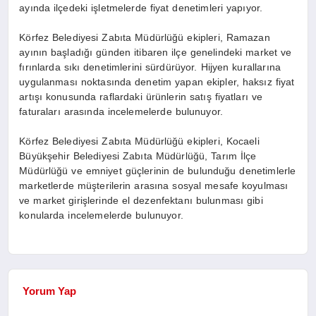
ayında ilçedeki işletmelerde fiyat denetimleri yapıyor.
Körfez Belediyesi Zabıta Müdürlüğü ekipleri, Ramazan
ayının başladığı günden itibaren ilçe genelindeki market ve
fırınlarda sıkı denetimlerini sürdürüyor. Hijyen kurallarına
uygulanması noktasında denetim yapan ekipler, haksız fiyat
artışı konusunda raflardaki ürünlerin satış fiyatları ve
faturaları arasında incelemelerde bulunuyor.
Körfez Belediyesi Zabıta Müdürlüğü ekipleri, Kocaeli
Büyükşehir Belediyesi Zabıta Müdürlüğü, Tarım İlçe
Müdürlüğü ve emniyet güçlerinin de bulunduğu denetimlerle
marketlerde müşterilerin arasına sosyal mesafe koyulması
ve market girişlerinde el dezenfektanı bulunması gibi
konularda incelemelerde bulunuyor.
Yorum Yap