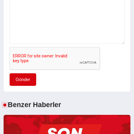
Gönder
Benzer Haberler