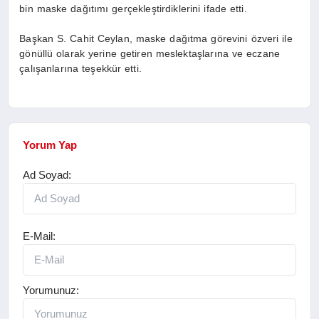
bin maske dağıtımı gerçekleştirdiklerini ifade etti.
Başkan S. Cahit Ceylan, maske dağıtma görevini özveri ile
gönüllü olarak yerine getiren meslektaşlarına ve eczane
çalışanlarına teşekkür etti.
Yorum Yap
Ad Soyad:
E-Mail:
Yorumunuz: