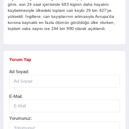
göre, son 24 saat içerisinde 693 kişinin daha hayatını
kaybetmesiyle ülkedeki toplam can kaybı 29 bin 427’ye
yükseldi. İngiltere, can kayıplarının artmasıyla Avrupa’da
korona kaynaklı en fazla ölümün görüldüğü ülke olurken,
toplam vaka sayısı ise 194 bin 990 olarak açıklandı.
Yorum Yap
Ad Soyad:
E-Mail:
Yorumunuz: