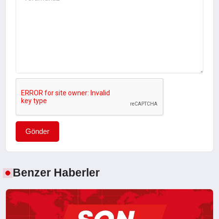
Gönder
Benzer Haberler