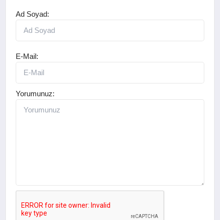
Ad Soyad:
E-Mail:
Yorumunuz: