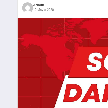
Admin
10 Mayıs 2020