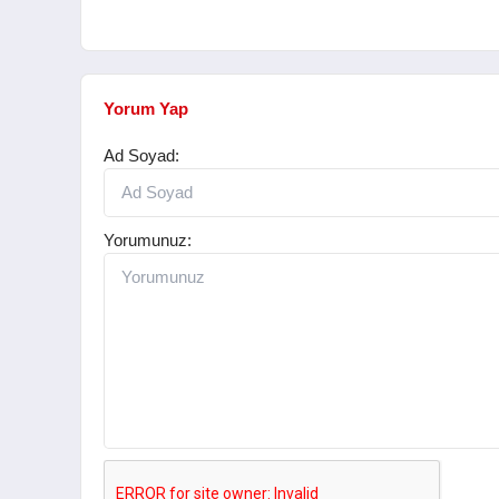
Yorum Yap
Ad Soyad:
Yorumunuz: