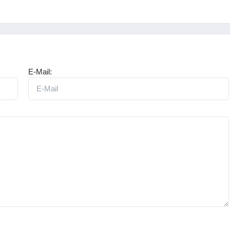
E-Mail: