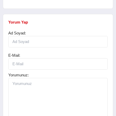
Yorum Yap
Ad Soyad:
E-Mail:
Yorumunuz: