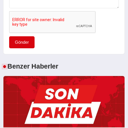
Gönder
Benzer Haberler