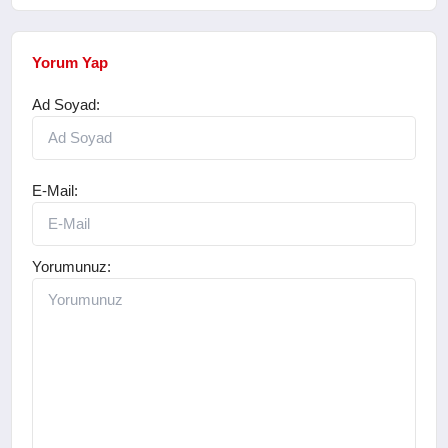
Yorum Yap
Ad Soyad:
E-Mail:
Yorumunuz: