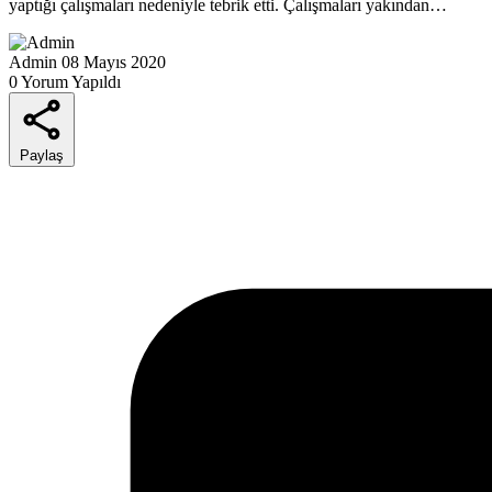
yaptığı çalışmaları nedeniyle tebrik etti. Çalışmaları yakından…
Admin
08 Mayıs 2020
0 Yorum Yapıldı
Paylaş