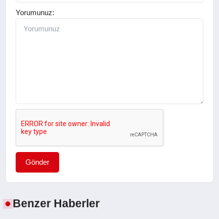
Yorumunuz:
Gönder
Benzer Haberler