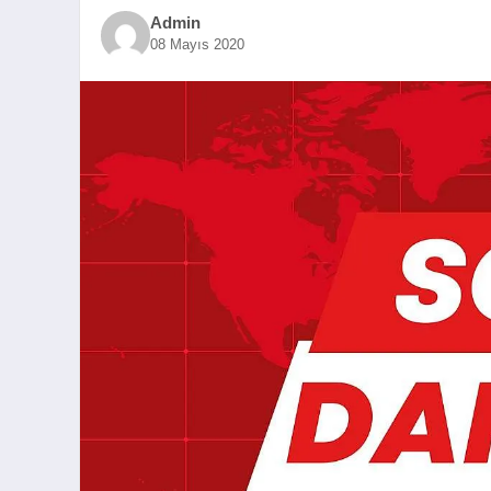
Admin
08 Mayıs 2020