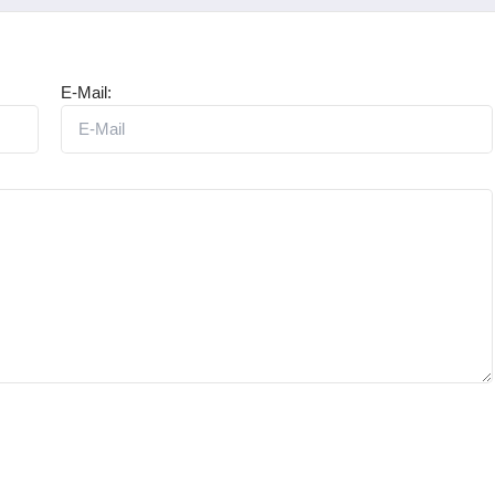
E-Mail: