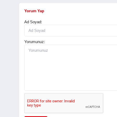
Yorum Yap
Ad Soyad:
Yorumunuz: