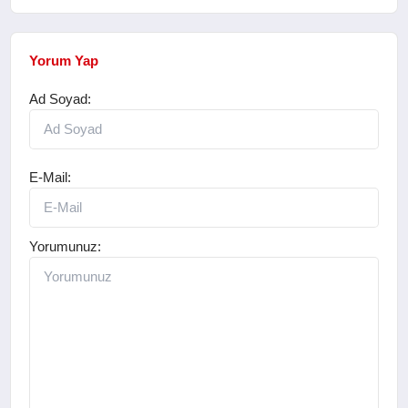
Yorum Yap
Ad Soyad:
E-Mail:
Yorumunuz: