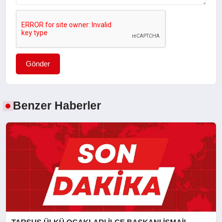
Gönder
Benzer Haberler