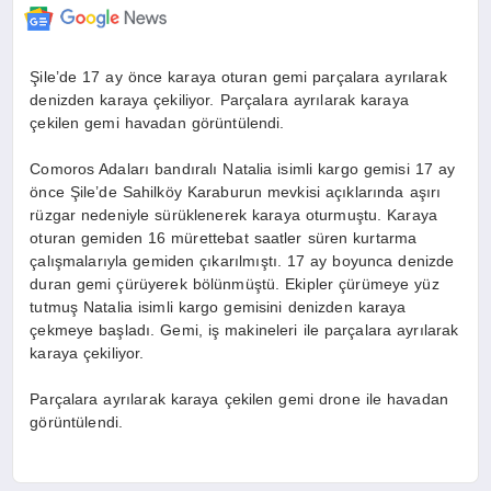
Şile’de 17 ay önce karaya oturan gemi parçalara ayrılarak
denizden karaya çekiliyor. Parçalara ayrılarak karaya
çekilen gemi havadan görüntülendi.
Comoros Adaları bandıralı Natalia isimli kargo gemisi 17 ay
önce Şile’de Sahilköy Karaburun mevkisi açıklarında aşırı
rüzgar nedeniyle sürüklenerek karaya oturmuştu. Karaya
oturan gemiden 16 mürettebat saatler süren kurtarma
çalışmalarıyla gemiden çıkarılmıştı. 17 ay boyunca denizde
duran gemi çürüyerek bölünmüştü. Ekipler çürümeye yüz
tutmuş Natalia isimli kargo gemisini denizden karaya
çekmeye başladı. Gemi, iş makineleri ile parçalara ayrılarak
karaya çekiliyor.
Parçalara ayrılarak karaya çekilen gemi drone ile havadan
görüntülendi.