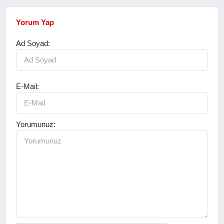
Yorum Yap
Ad Soyad:
E-Mail:
Yorumunuz: