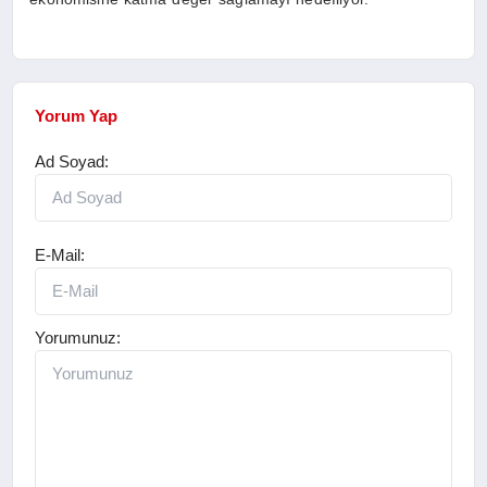
Yorum Yap
Ad Soyad:
E-Mail:
Yorumunuz: