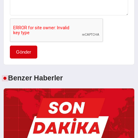
Gönder
Benzer Haberler