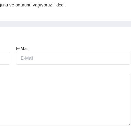
unu ve onurunu yaşıyoruz.’’ dedi.
E-Mail: