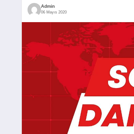
Admin
06 Mayıs 2020