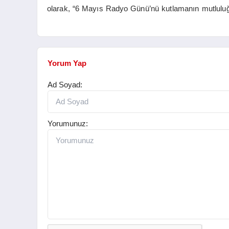
olarak, “6 Mayıs Radyo Günü’nü kutlamanın mutluluğ
Yorum Yap
Ad Soyad:
Yorumunuz: