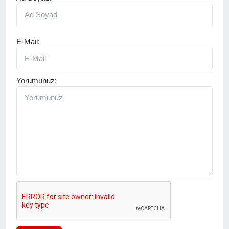
E-Mail:
Yorumunuz: