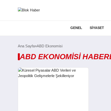
GENEL
SIYASET
Ana Sayfa
ABD Ekonomisi
ABD EKONOMISI HABER