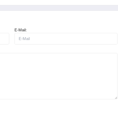
E-Mail: