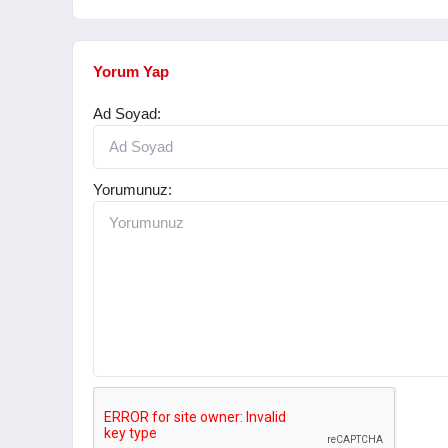
Yorum Yap
Ad Soyad:
Yorumunuz: