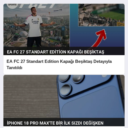
EA FC 27 Standart Edition Kapağı Beşiktaş Detayıyla
Tanıtıldı