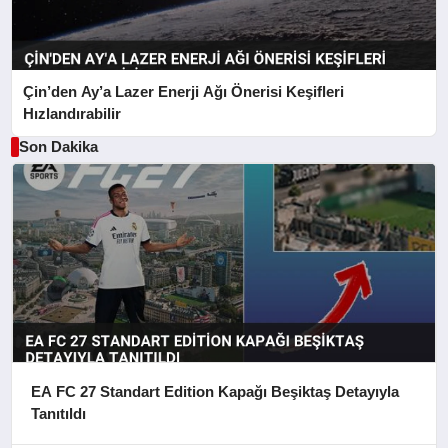
Çin’den Ay’a Lazer Enerji Ağı Önerisi Keşifleri
Hızlandırabilir
Son Dakika
EA FC 27 Standart Edition Kapağı Beşiktaş Detayıyla
Tanıtıldı