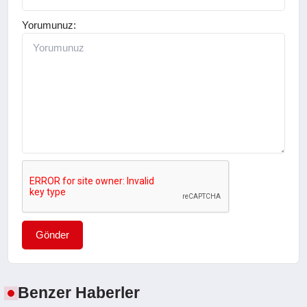
Yorumunuz:
Gönder
Benzer Haberler