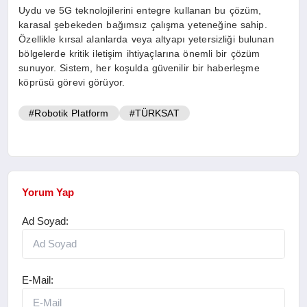
Uydu ve 5G teknolojilerini entegre kullanan bu çözüm,
karasal şebekeden bağımsız çalışma yeteneğine sahip.
Özellikle kırsal alanlarda veya altyapı yetersizliği bulunan
bölgelerde kritik iletişim ihtiyaçlarına önemli bir çözüm
sunuyor. Sistem, her koşulda güvenilir bir haberleşme
köprüsü görevi görüyor.
#Robotik Platform
#TÜRKSAT
Yorum Yap
Ad Soyad:
E-Mail: