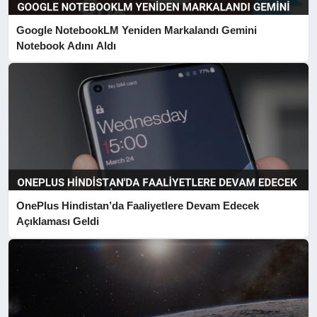
Google NotebookLM Yeniden Markalandı Gemini
Notebook Adını Aldı
OnePlus Hindistan’da Faaliyetlere Devam Edecek
Açıklaması Geldi