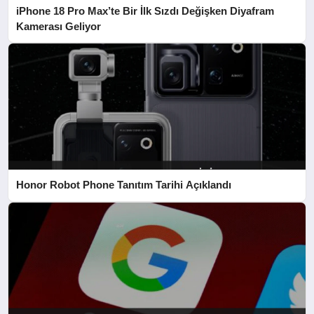
iPhone 18 Pro Max’te Bir İlk Sızdı Değişken Diyafram
Kamerası Geliyor
Honor Robot Phone Tanıtım Tarihi Açıklandı