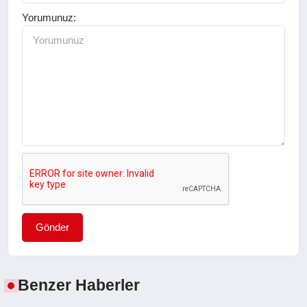
Yorumunuz:
Gönder
Benzer Haberler