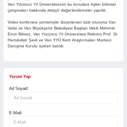
Van Yüzüncü Yıl Üniversitesinin bu konulara ilişkin bilimsel
çalışmaları hakkında detaylı değerlendirmeler yapıldı.
Video konferans yöntemiyle düzenlenen özel oturuma Van
Valisi ve Van Büyükşehir Belediyesi Başkan Vekili Mehmet
Emin Bilmez, Van Yüzüncü Yıl Üniversitesi Rektörü Prof. Dr.
Hamdullah Şevli ve Van YYÜ Kent Araştırmaları Merkezi
Danışma Kurulu üyeleri katıldı.
Yorum Yap
Ad Soyad:
E-Mail: