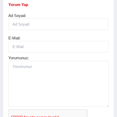
Yorum Yap
Ad Soyad:
E-Mail:
Yorumunuz: