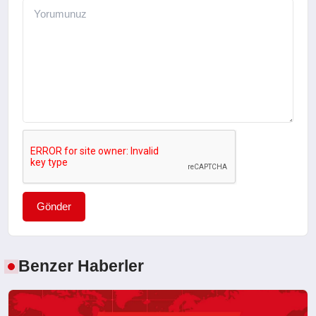
Gönder
Benzer Haberler