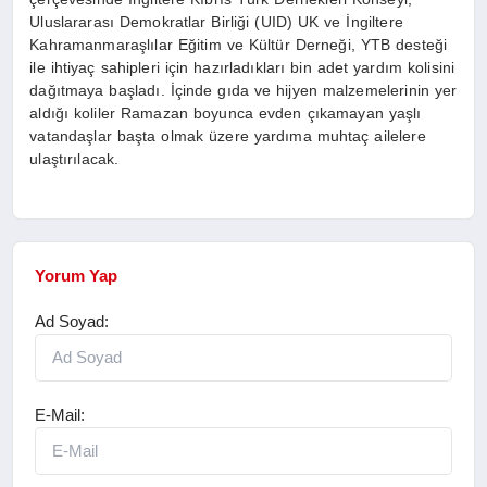
Uluslararası Demokratlar Birliği (UID) UK ve İngiltere
Kahramanmaraşlılar Eğitim ve Kültür Derneği, YTB desteği
ile ihtiyaç sahipleri için hazırladıkları bin adet yardım kolisini
dağıtmaya başladı. İçinde gıda ve hijyen malzemelerinin yer
aldığı koliler Ramazan boyunca evden çıkamayan yaşlı
vatandaşlar başta olmak üzere yardıma muhtaç ailelere
ulaştırılacak.
Yorum Yap
Ad Soyad:
E-Mail: