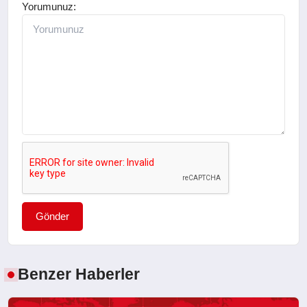
Yorumunuz:
Gönder
Benzer Haberler