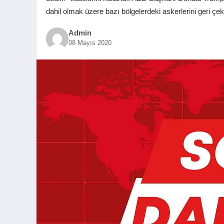
dahil olmak üzere bazı bölgelerdeki askerlerini geri çek
Admin
08 Mayıs 2020