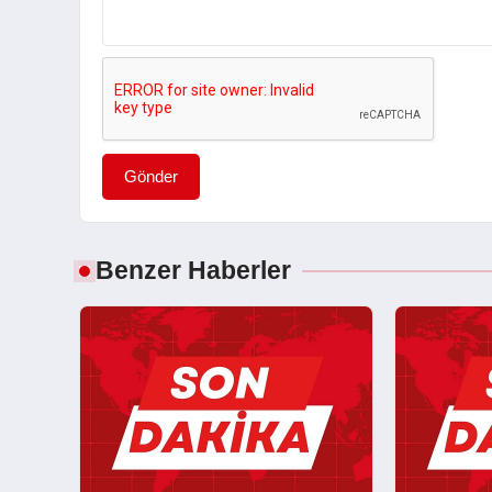
Gönder
Benzer Haberler