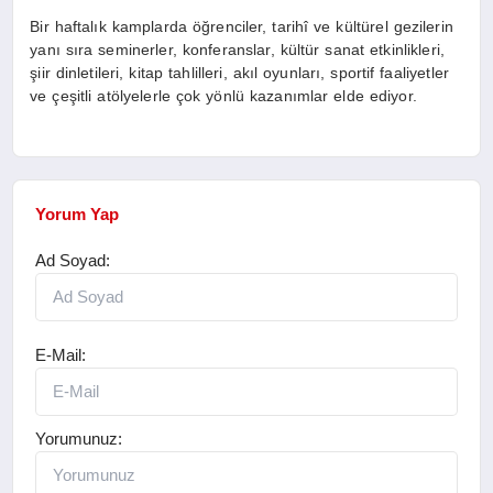
Bir haftalık kamplarda öğrenciler, tarihî ve kültürel gezilerin
yanı sıra seminerler, konferanslar, kültür sanat etkinlikleri,
şiir dinletileri, kitap tahlilleri, akıl oyunları, sportif faaliyetler
ve çeşitli atölyelerle çok yönlü kazanımlar elde ediyor.
Yorum Yap
Ad Soyad:
E-Mail:
Yorumunuz: