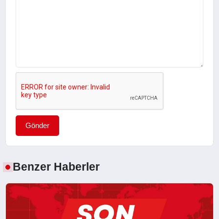
Gönder
Benzer Haberler