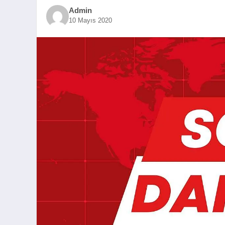
Admin
10 Mayıs 2020