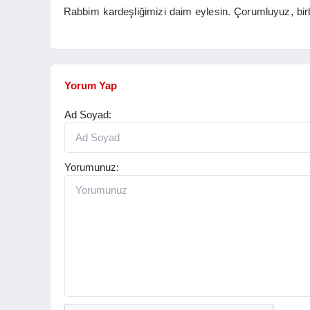
Rabbim kardeşliğimizi daim eylesin. Çorumluyuz, bir
Yorum Yap
Ad Soyad:
Yorumunuz: