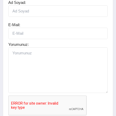
Ad Soyad:
E-Mail:
Yorumunuz: