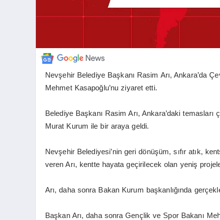
Nevşehir Belediye Başkanı Rasim Arı, Ankara’da Çe
Mehmet Kasapoğlu’nu ziyaret etti.
Belediye Başkanı Rasim Arı, Ankara’daki temasları ç
Murat Kurum ile bir araya geldi.
Nevşehir Belediyesi’nin geri dönüşüm, sıfır atık, kents
veren Arı, kentte hayata geçirilecek olan yeniş projele
Arı, daha sonra Bakan Kurum başkanlığında gerçekleşt
Başkan Arı, daha sonra Gençlik ve Spor Bakanı Mehm