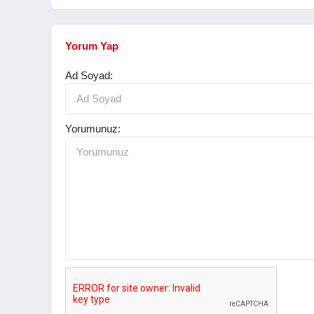
Yorum Yap
Ad Soyad:
Yorumunuz: