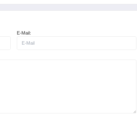
E-Mail: