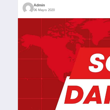
Admin
06 Mayıs 2020