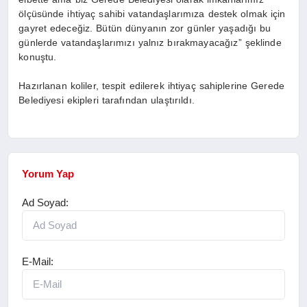
ölçüsünde ihtiyaç sahibi vatandaşlarımıza destek olmak için
gayret edeceğiz. Bütün dünyanın zor günler yaşadığı bu
günlerde vatandaşlarımızı yalnız bırakmayacağız” şeklinde
konuştu.
Hazırlanan koliler, tespit edilerek ihtiyaç sahiplerine Gerede
Belediyesi ekipleri tarafından ulaştırıldı.
Yorum Yap
Ad Soyad:
E-Mail: