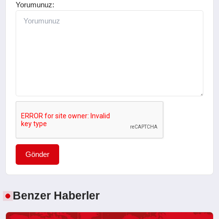
Yorumunuz:
Gönder
Benzer Haberler