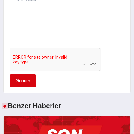
Gönder
Benzer Haberler