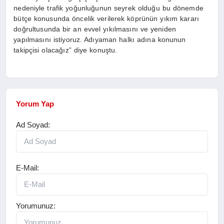
nedeniyle trafik yoğunluğunun seyrek olduğu bu dönemde
bütçe konusunda öncelik verilerek köprünün yıkım kararı
doğrultusunda bir an evvel yıkılmasını ve yeniden
yapılmasını istiyoruz. Adıyaman halkı adına konunun
takipçisi olacağız” diye konuştu.
Yorum Yap
Ad Soyad:
E-Mail:
Yorumunuz: