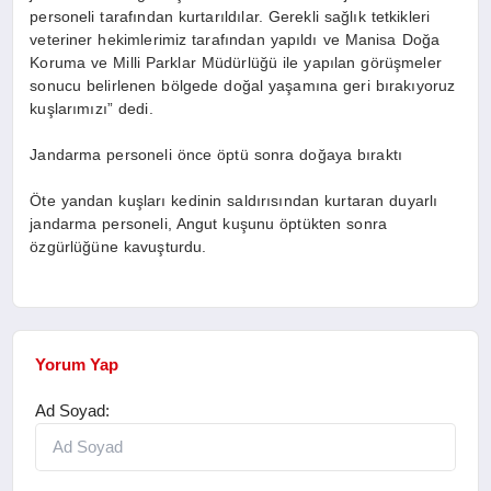
personeli tarafından kurtarıldılar. Gerekli sağlık tetkikleri
veteriner hekimlerimiz tarafından yapıldı ve Manisa Doğa
Koruma ve Milli Parklar Müdürlüğü ile yapılan görüşmeler
sonucu belirlenen bölgede doğal yaşamına geri bırakıyoruz
kuşlarımızı” dedi.
Jandarma personeli önce öptü sonra doğaya bıraktı
Öte yandan kuşları kedinin saldırısından kurtaran duyarlı
jandarma personeli, Angut kuşunu öptükten sonra
özgürlüğüne kavuşturdu.
Yorum Yap
Ad Soyad: