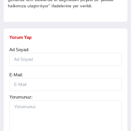
halkımıza ulaştırılıyor” ifadelerine yer verildi.
Yorum Yap
Ad Soyad:
E-Mail:
Yorumunuz: