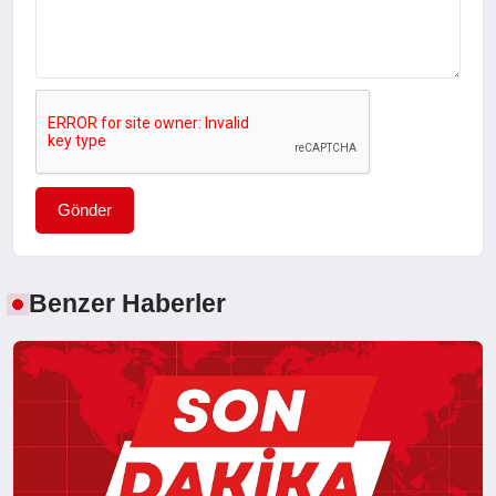
Gönder
Benzer Haberler